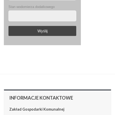
Stan wodomierza dodatkowego
Wyślij
INFORMACJE
KONTAKTOWE
Zakład Gospodarki Komunalnej