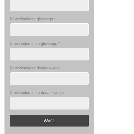
Nr wodomierza głównego
*
Stan wodomierza głównego
*
Nr wodomierza dodatkowego
Stan wodomierza dodatkowego
Wyślij