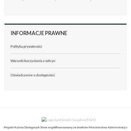
INFORMACJE
PRAWNE
Polityka prywatności
Warunki korzystania z witryn
Oświadczenie o dostępności
Projekt Kuźnia Dostępnych Stron współfinansowany ze środków Ministerstwa Administracji i