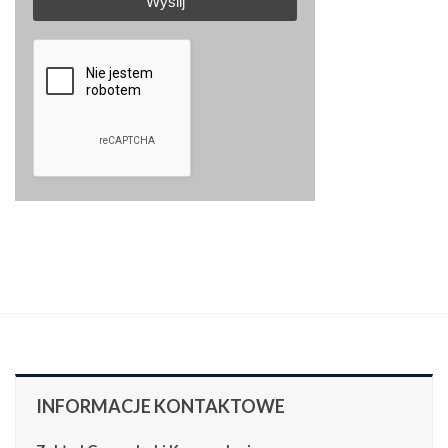
Wyślij
INFORMACJE
KONTAKTOWE